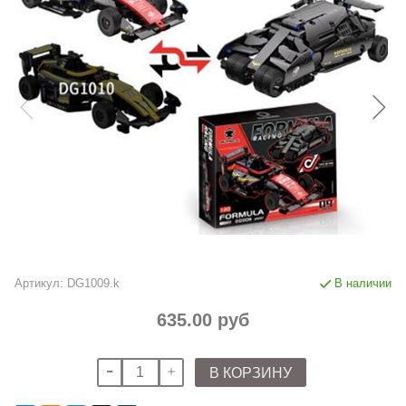
Артикул:
DG1009.k
В наличии
635.00 руб
В КОРЗИНУ