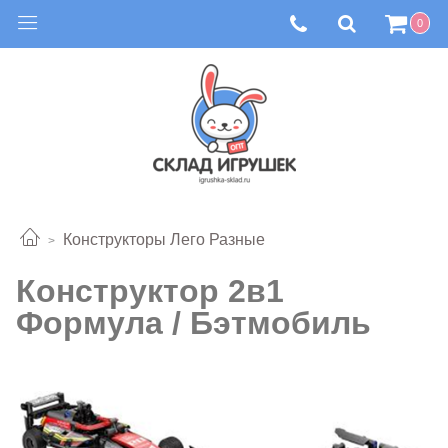
0
Конструкторы Лего Разные
Конструктор 2в1
Формула / Бэтмобиль