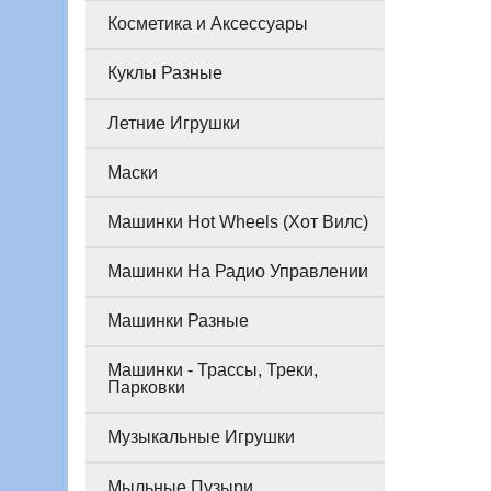
Косметика и Аксессуары
Куклы Разные
Летние Игрушки
Маски
Машинки Hot Wheels (Хот Вилс)
Машинки На Радио Управлении
Машинки Разные
Машинки - Трассы, Треки,
Парковки
Музыкальные Игрушки
Мыльные Пузыри