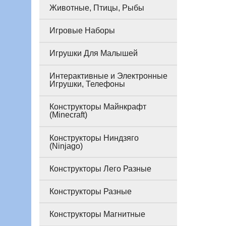
Животные, Птицы, Рыбы
Игровые Наборы
Игрушки Для Малышей
Интерактивные и Электронные
Игрушки, Телефоны
Конструкторы Майнкрафт
(Minecraft)
Конструкторы Ниндзяго
(Ninjago)
Конструкторы Лего Разные
Конструкторы Разные
Конструкторы Магнитные