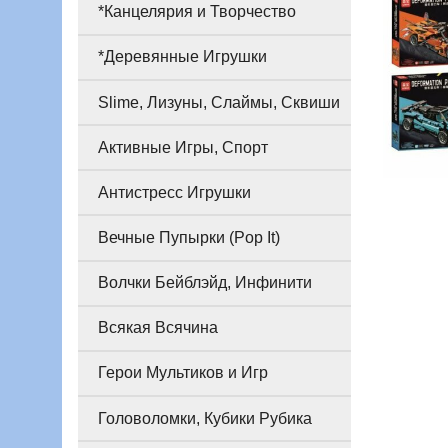
*Канцелярия и Творчество
*Деревянные Игрушки
Slime, Лизуны, Слаймы, Сквиши
Активные Игры, Спорт
Антистресс Игрушки
Вечные Пупырки (Pop It)
Волчки Бейблэйд, Инфинити
Всякая Всячина
Герои Мультиков и Игр
Головоломки, Кубики Рубика