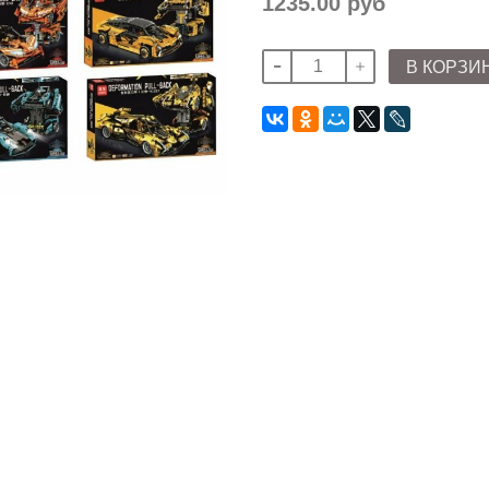
1235.00 руб
В КОРЗИ