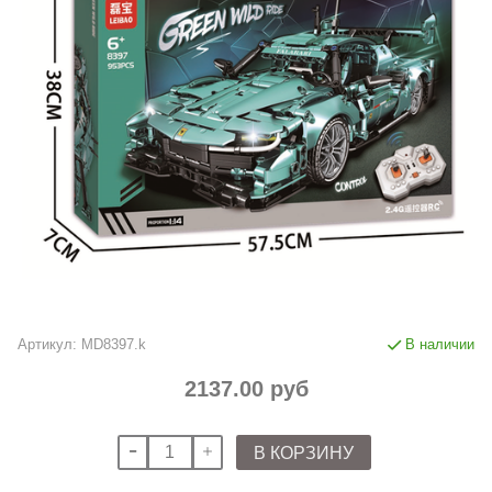
Артикул:
MD8397.k
В наличии
2137.00 руб
В КОРЗИНУ