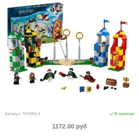
Артикул:
NY6061.k
В наличии
1172.00 руб