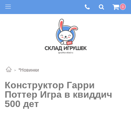
0
*Новинки
Конструктор Гарри
Поттер Игра в квиддич
500 дет