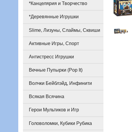
*Канцелярия и Творчество
*Деревянные Игрушки
Slime, Лизуны, Слаймы, Сквиши
Активные Игры, Спорт
Антистресс Игрушки
Вечные Пупырки (Pop It)
Волчки Бейблэйд, Инфинити
Всякая Всячина
Герои Мультиков и Игр
Головоломки, Кубики Рубика