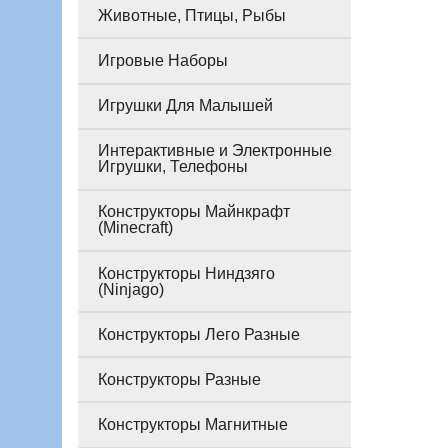
Животные, Птицы, Рыбы
Игровые Наборы
Игрушки Для Малышей
Интерактивные и Электронные
Игрушки, Телефоны
Конструкторы Майнкрафт
(Minecraft)
Конструкторы Ниндзяго
(Ninjago)
Конструкторы Лего Разные
Конструкторы Разные
Конструкторы Магнитные