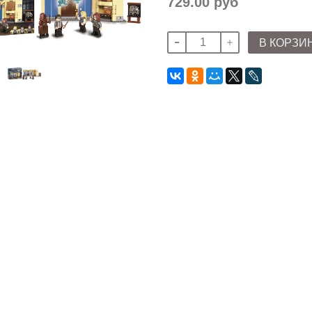
729.00 руб
В КОРЗИ