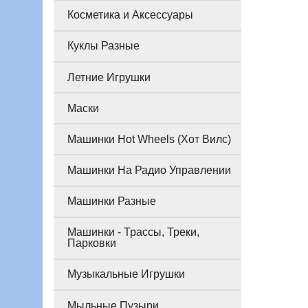
Косметика и Аксессуары
Куклы Разные
Летние Игрушки
Маски
Машинки Hot Wheels (Хот Вилс)
Машинки На Радио Управлении
Машинки Разные
Машинки - Трассы, Треки,
Парковки
Музыкальные Игрушки
Мыльные Пузыри