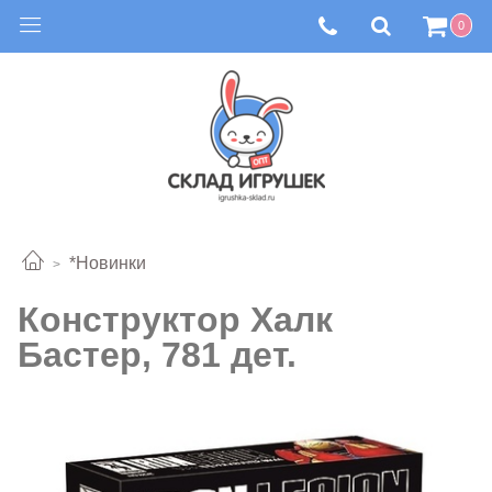
0
*Новинки
Конструктор Халк
Бастер, 781 дет.