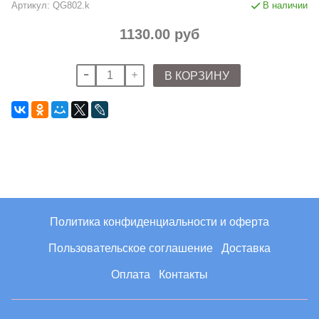
Артикул:
QG802.k
В наличии
1130.00 руб
В КОРЗИНУ
Политика конфиденциальности и оферта
Пользовательское соглашение
Доставка
Оплата
Контакты