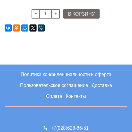
В КОРЗИНУ
Политика конфиденциальности и оферта
Пользовательское соглашение
Доставка
Оплата
Контакты
+7(928)628-86-51