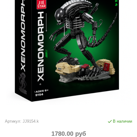
Артикул:
JJ9154.k
В наличии
1780.00 руб