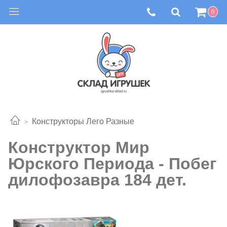
0
Конструкторы Лего Разные
Конструктор Мир
Юрского Периода - Побег
дилофозавра 184 дет.