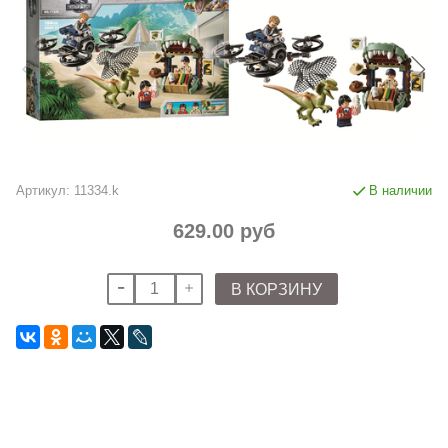
Артикул:
11334.k
В наличии
629.00 руб
В КОРЗИНУ