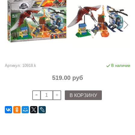
Артикул:
10918.k
В наличии
519.00 руб
В КОРЗИНУ