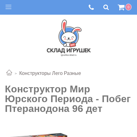
0
Конструкторы Лего Разные
Конструктор Мир
Юрского Периода - Побег
Птеранодона 96 дет