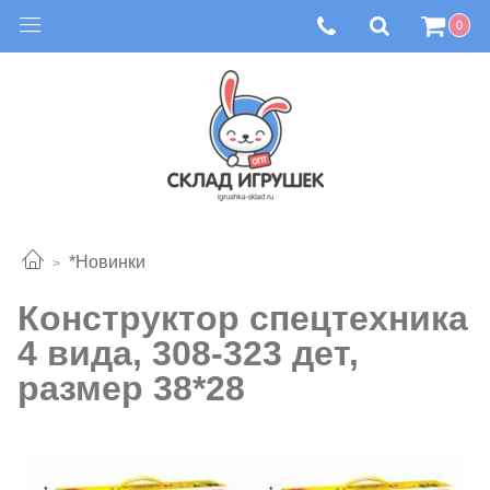
0
*Новинки
Конструктор спецтехника
4 вида, 308-323 дет,
размер 38*28