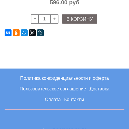
596.00 руб
В КОРЗИНУ
Политика конфиденциальности и оферта
Пользовательское соглашение
Доставка
Оплата
Контакты