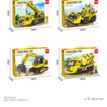
Артикул:
В наличии
MD-H007-H010.k