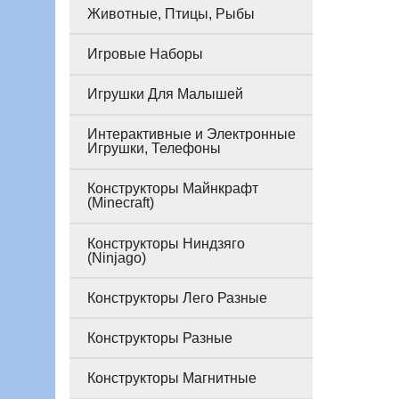
Животные, Птицы, Рыбы
Игровые Наборы
Игрушки Для Малышей
Интерактивные и Электронные
Игрушки, Телефоны
Конструкторы Майнкрафт
(Minecraft)
Конструкторы Ниндзяго
(Ninjago)
Конструкторы Лего Разные
Конструкторы Разные
Конструкторы Магнитные