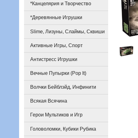
*Канцелярия и Творчество
*Деревянные Игрушки
Slime, Лизуны, Слаймы, Сквиши
Активные Игры, Спорт
Антистресс Игрушки
Вечные Пупырки (Pop It)
Волчки Бейблэйд, Инфинити
Всякая Всячина
Герои Мультиков и Игр
Головоломки, Кубики Рубика