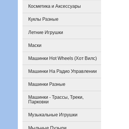
Косметика и Аксессуары
Куклы Разные
Летние Игрушки
Маски
Машинки Hot Wheels (Хот Вилс)
Машинки На Радио Управлении
Машинки Разные
Машинки - Трассы, Треки,
Парковки
Музыкальные Игрушки
Мыльные Пузыри