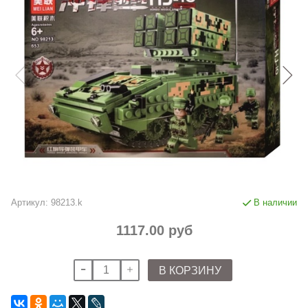
Артикул:
98213.k
В наличии
1117.00 руб
В КОРЗИНУ