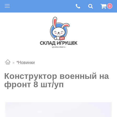
0
*Новинки
Конструктор военный на
фронт 8 шт/уп