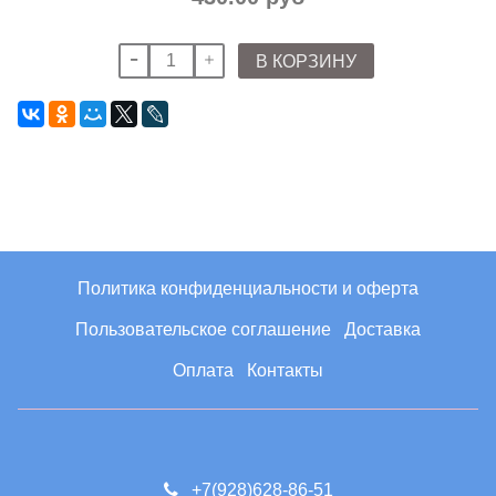
В КОРЗИНУ
Политика конфиденциальности и оферта
Пользовательское соглашение
Доставка
Оплата
Контакты
+7(928)628-86-51