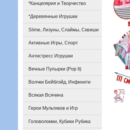
*Канцелярия и Творчество
*Деревянные Игрушки
Slime, Лизуны, Слаймы, Сквиши
Активные Игры, Спорт
Антистресс Игрушки
Вечные Пупырки (Pop It)
Волчки Бейблэйд, Инфинити
Всякая Всячина
Герои Мультиков и Игр
Головоломки, Кубики Рубика