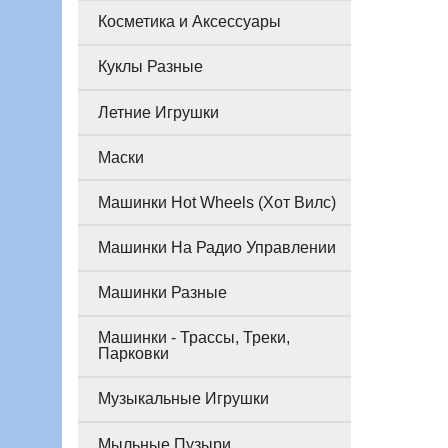
Косметика и Аксессуары
Куклы Разные
Летние Игрушки
Маски
Машинки Hot Wheels (Хот Вилс)
Машинки На Радио Управлении
Машинки Разные
Машинки - Трассы, Треки,
Парковки
Музыкальные Игрушки
Мыльные Пузыри