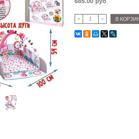
685.00 руб
В КОРЗИ