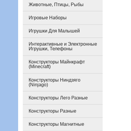
Животные, Птицы, Рыбы
Игровые Наборы
Игрушки Для Малышей
Интерактивные и Электронные
Игрушки, Телефоны
Конструкторы Майнкрафт
(Minecraft)
Конструкторы Ниндзяго
(Ninjago)
Конструкторы Лего Разные
Конструкторы Разные
Конструкторы Магнитные