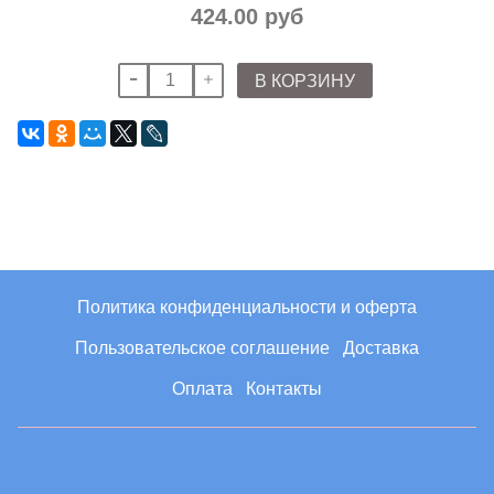
424.00 руб
В КОРЗИНУ
Политика конфиденциальности и оферта
Пользовательское соглашение
Доставка
Оплата
Контакты