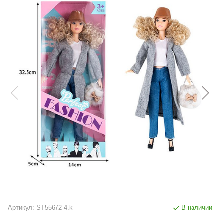
Артикул:
ST55672-4.k
В наличии