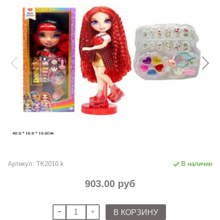
Артикул:
TK2010.k
В наличии
903.00 руб
В КОРЗИНУ