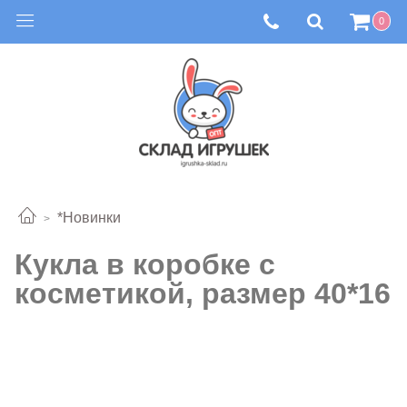
0
*Новинки
Кукла в коробке с
косметикой, размер 40*16