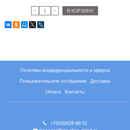
В КОРЗИНУ
Политика конфиденциальности и оферта
Пользовательское соглашение
Доставка
Оплата
Контакты
+7(928)628-86-51