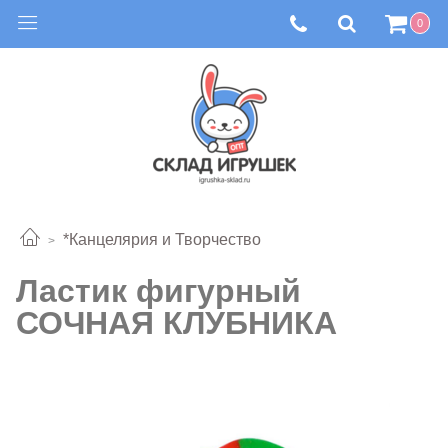
0
*Канцелярия и Творчество
Ластик фигурный
СОЧНАЯ КЛУБНИКА