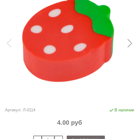
Артикул:
Л-0114
В наличии
4.00 руб