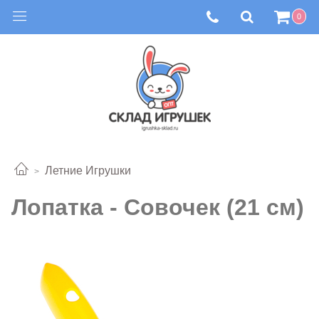
0
Летние Игрушки
Лопатка - Совочек (21 см)