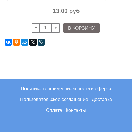
13.00 руб
В КОРЗИНУ
Политика конфиденциальности и оферта
Пользовательское соглашение
Доставка
Оплата
Контакты