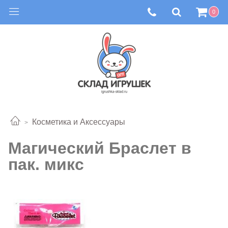
0
Косметика и Аксессуары
Магический Браслет в
пак. микс