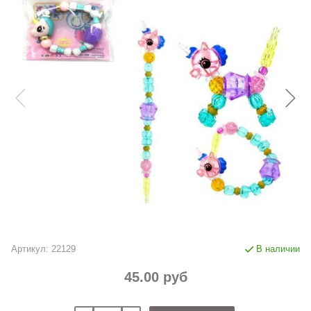
Артикул:
22129
В наличии
45.00 руб