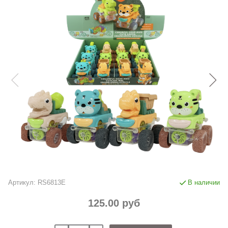
Артикул:
RS6813E
В наличии
125.00 руб