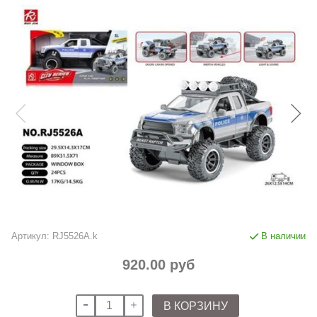
Артикул:
RJ5526A.k
В наличии
920.00 руб
В КОРЗИНУ