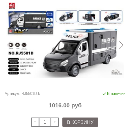
Артикул:
RJ5501D.k
В наличии
1016.00 руб
В КОРЗИНУ