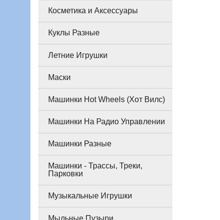
Косметика и Аксессуары
Куклы Разные
Летние Игрушки
Маски
Машинки Hot Wheels (Хот Вилс)
Машинки На Радио Управлении
Машинки Разные
Машинки - Трассы, Треки,
Парковки
Музыкальные Игрушки
Мыльные Пузыри