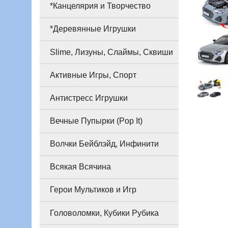
*Канцелярия и Творчество
*Деревянные Игрушки
Slime, Лизуны, Слаймы, Сквиши
Активные Игры, Спорт
Антистресс Игрушки
Вечные Пупырки (Pop It)
Волчки Бейблэйд, Инфинити
Всякая Всячина
Герои Мультиков и Игр
Головоломки, Кубики Рубика