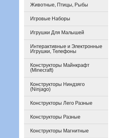
Животные, Птицы, Рыбы
Игровые Наборы
Игрушки Для Малышей
Интерактивные и Электронные
Игрушки, Телефоны
Конструкторы Майнкрафт
(Minecraft)
Конструкторы Ниндзяго
(Ninjago)
Конструкторы Лего Разные
Конструкторы Разные
Конструкторы Магнитные