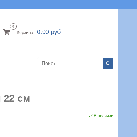
0
0.00 руб
Корзина:
 22 см
В наличии