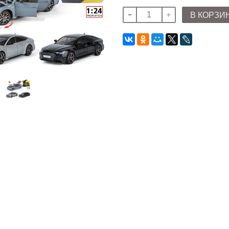
В КОРЗИ