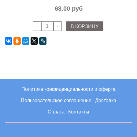
68.00 руб
В КОРЗИНУ
Политика конфиденциальности и оферта
Пользовательское соглашение
Доставка
Оплата
Контакты