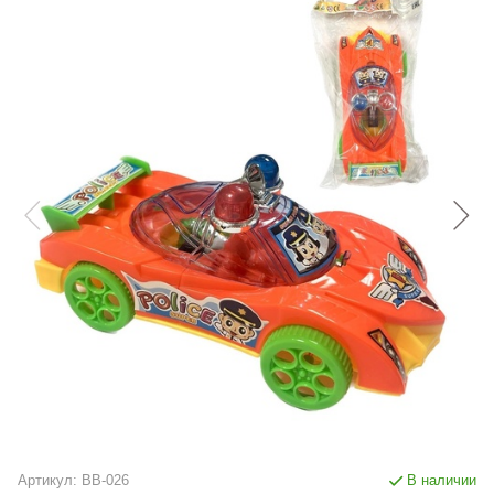
Артикул:
BB-026
В наличии