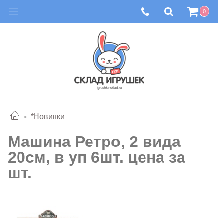
0
*Новинки
Машина Ретро, 2 вида
20см, в уп 6шт. цена за
шт.