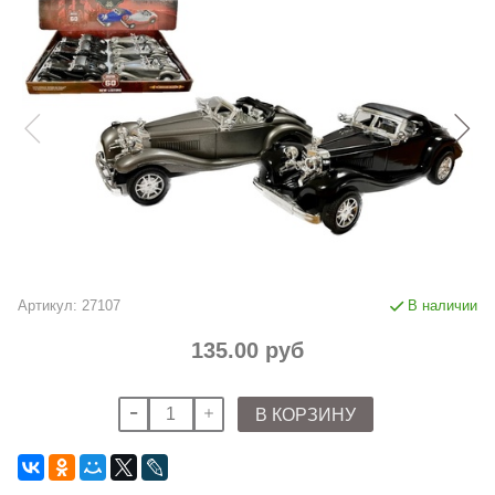
Артикул:
27107
В наличии
135.00 руб
В КОРЗИНУ