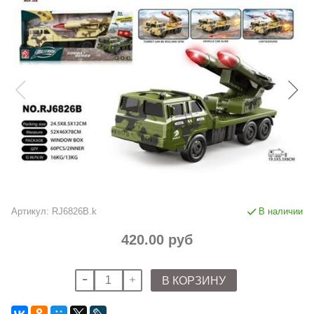
Артикул:
RJ6826B.k
В наличии
420.00 руб
В КОРЗИНУ