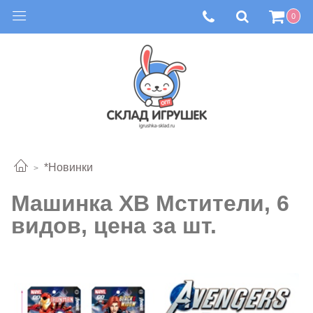
0
*Новинки
Машинка ХВ Мстители, 6
видов, цена за шт.