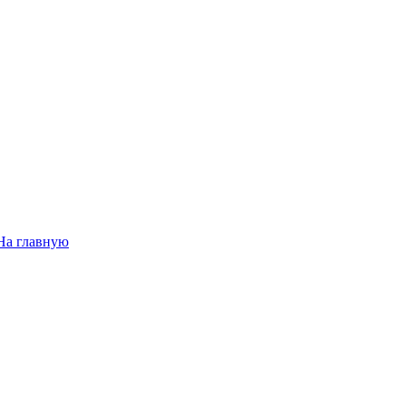
На главную