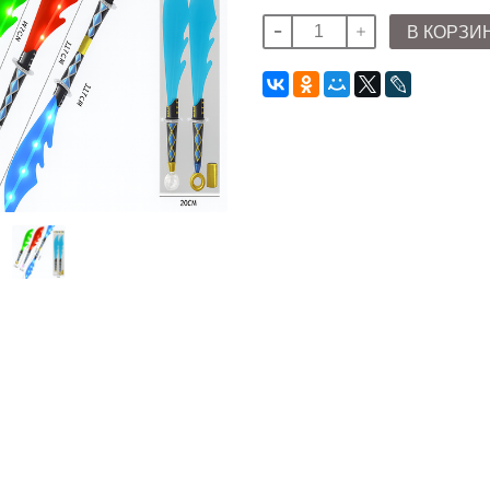
В КОРЗИ