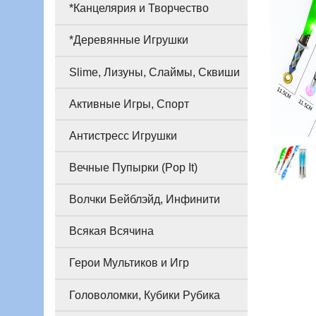
*Канцелярия и Творчество
*Деревянные Игрушки
Slime, Лизуны, Слаймы, Сквиши
Активные Игры, Спорт
Антистресс Игрушки
Вечные Пупырки (Pop It)
Волчки Бейблэйд, Инфинити
Всякая Всячина
Герои Мультиков и Игр
Головоломки, Кубики Рубика