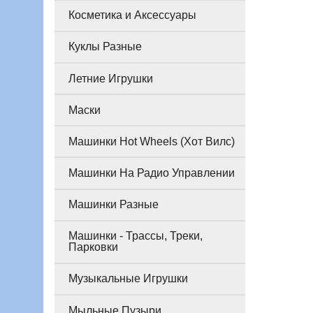
Косметика и Аксессуары
Куклы Разные
Летние Игрушки
Маски
Машинки Hot Wheels (Хот Вилс)
Машинки На Радио Управлении
Машинки Разные
Машинки - Трассы, Треки,
Парковки
Музыкальные Игрушки
Мыльные Пузыри