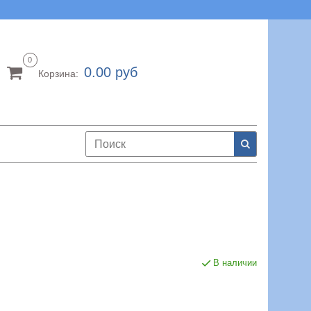
0
0.00 руб
Корзина:
В наличии