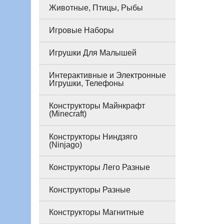
Животные, Птицы, Рыбы
Игровые Наборы
Игрушки Для Малышей
Интерактивные и Электронные
Игрушки, Телефоны
Конструкторы Майнкрафт
(Minecraft)
Конструкторы Ниндзяго
(Ninjago)
Конструкторы Лего Разные
Конструкторы Разные
Конструкторы Магнитные