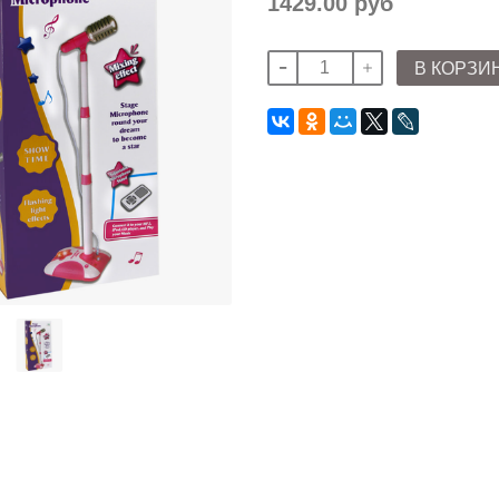
1429.00 руб
В КОРЗИ