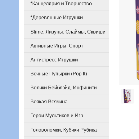
*Канцелярия и Творчество
*Деревянные Игрушки
Slime, Лизуны, Слаймы, Сквиши
Активные Игры, Спорт
Антистресс Игрушки
Вечные Пупырки (Pop It)
Волчки Бейблэйд, Инфинити
Всякая Всячина
Герои Мультиков и Игр
Головоломки, Кубики Рубика