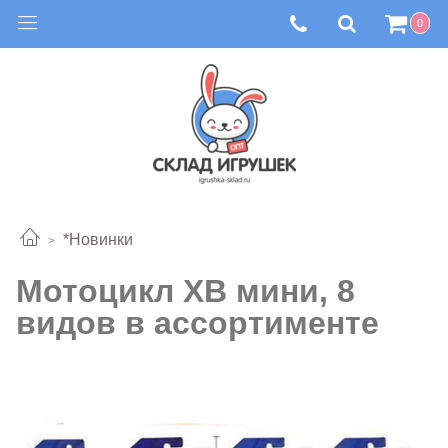
0
*Новинки
Мотоцикл ХВ мини, 8
видов в ассортименте