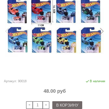
Артикул:
90018
В наличии
48.00 руб
В КОРЗИНУ