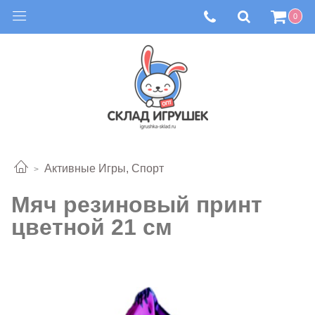
0
Активные Игры, Спорт
Мяч резиновый принт
цветной 21 см