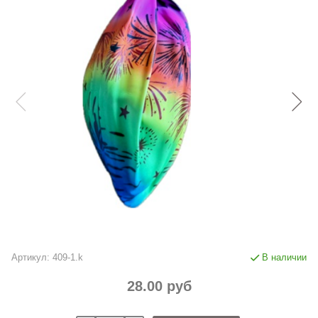
Артикул:
409-1.k
В наличии
28.00 руб