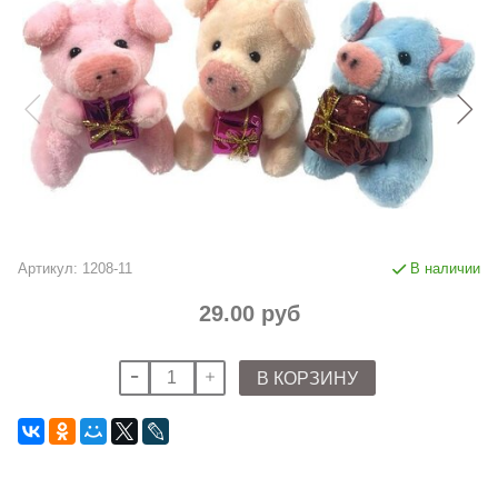
Артикул:
1208-11
В наличии
29.00 руб
В КОРЗИНУ