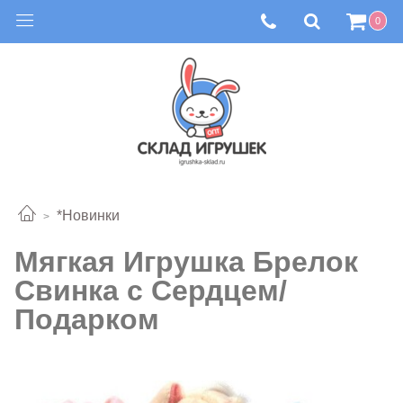
0
*Новинки
Мягкая Игрушка Брелок
Свинка с Сердцем/
Подарком