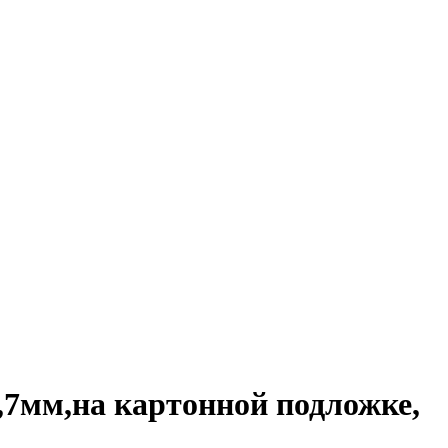
,7мм,на картонной подложке,