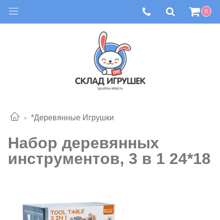
0
*Деревянные Игрушки
Набор деревянных
инструментов, 3 в 1 24*18