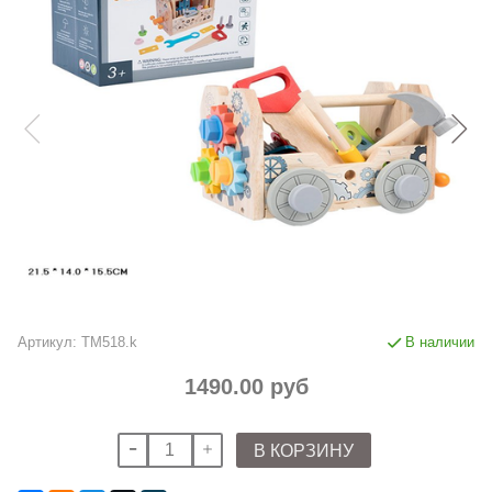
Артикул:
TM518.k
В наличии
1490.00 руб
В КОРЗИНУ