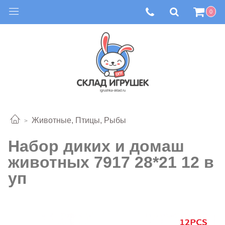
0
Животные, Птицы, Рыбы
Набор диких и домаш
животных 7917 28*21 12 в
уп