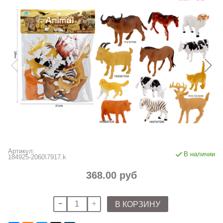
Артикул:
В наличии
184925-2060\7917.k
368.00 руб
В КОРЗИНУ