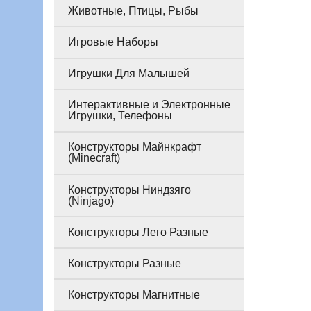
Животные, Птицы, Рыбы
Игровые Наборы
Игрушки Для Малышей
Интерактивные и Электронные
Игрушки, Телефоны
Конструкторы Майнкрафт
(Minecraft)
Конструкторы Ниндзяго
(Ninjago)
Конструкторы Лего Разные
Конструкторы Разные
Конструкторы Магнитные