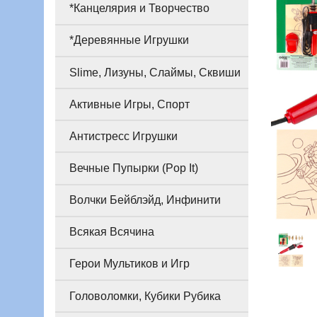
*Канцелярия и Творчество
*Деревянные Игрушки
Slime, Лизуны, Слаймы, Сквиши
Активные Игры, Спорт
Антистресс Игрушки
Вечные Пупырки (Pop It)
Волчки Бейблэйд, Инфинити
Всякая Всячина
Герои Мультиков и Игр
Головоломки, Кубики Рубика