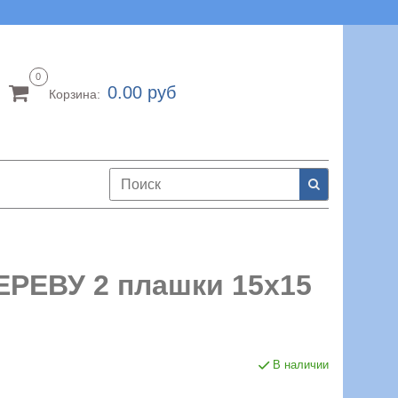
0
0.00 руб
Корзина:
ЕВУ 2 плашки 15х15
В наличии