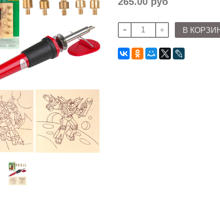
265.00 руб
В КОРЗИ