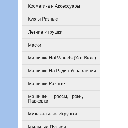
Косметика и Аксессуары
Куклы Разные
Летние Игрушки
Маски
Машинки Hot Wheels (Хот Вилс)
Машинки На Радио Управлении
Машинки Разные
Машинки - Трассы, Треки,
Парковки
Музыкальные Игрушки
Мыльные Пузыри