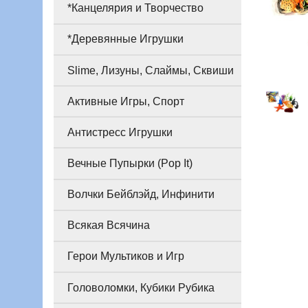
*Канцелярия и Творчество
*Деревянные Игрушки
Slime, Лизуны, Слаймы, Сквиши
Активные Игры, Спорт
Антистресс Игрушки
Вечные Пупырки (Pop It)
Волчки Бейблэйд, Инфинити
Всякая Всячина
Герои Мультиков и Игр
Головоломки, Кубики Рубика