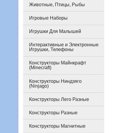
Животные, Птицы, Рыбы
Игровые Наборы
Игрушки Для Малышей
Интерактивные и Электронные
Игрушки, Телефоны
Конструкторы Майнкрафт
(Minecraft)
Конструкторы Ниндзяго
(Ninjago)
Конструкторы Лего Разные
Конструкторы Разные
Конструкторы Магнитные