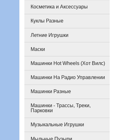
Косметика и Аксессуары
Куклы Разные
Летние Игрушки
Маски
Машинки Hot Wheels (Хот Вилс)
Машинки На Радио Управлении
Машинки Разные
Машинки - Трассы, Треки,
Парковки
Музыкальные Игрушки
Мыльные Пузыри