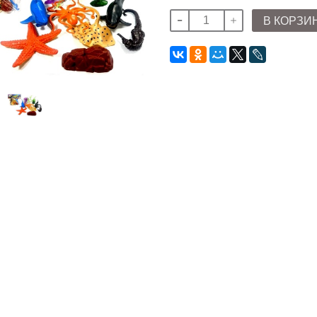
В КОРЗИ