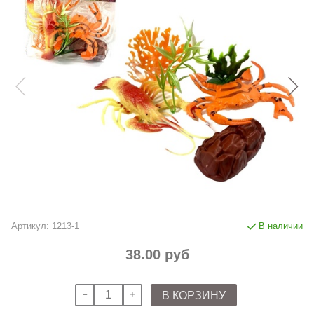
Артикул:
1213-1
В наличии
38.00 руб
В КОРЗИНУ