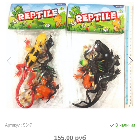
Артикул:
5347
В наличии
155.00 руб