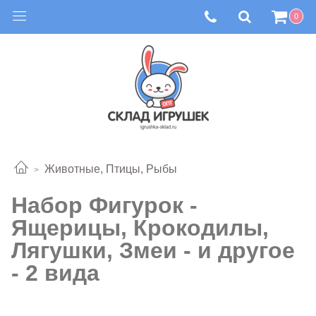
0
Животные, Птицы, Рыбы
Набор Фигурок -
Ящерицы, Крокодилы,
Лягушки, Змеи - и другое
- 2 вида