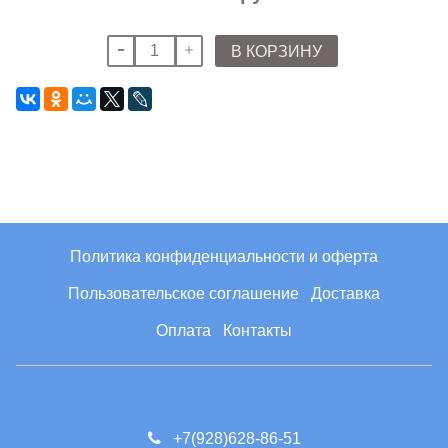
В КОРЗИНУ
Политика конфиденциальности и оферта
Пользовательское соглашение
Доставка
Оплата
Контакты
+7(928)628-86-51