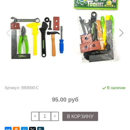
Артикул:
BB8000-C
В наличии
95.00 руб
В КОРЗИНУ