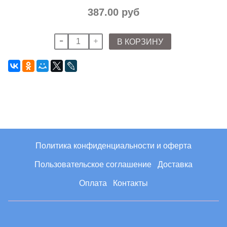
387.00 руб
В КОРЗИНУ
Политика конфиденциальности и оферта
Пользовательское соглашение
Доставка
Оплата
Контакты