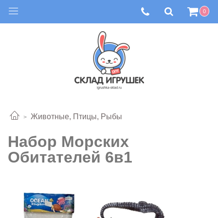
0
Животные, Птицы, Рыбы
Набор Морских
Обитателей 6в1