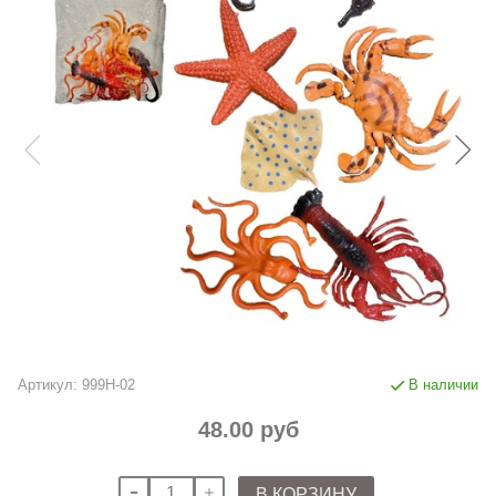
Артикул:
999H-02
В наличии
48.00 руб
В КОРЗИНУ