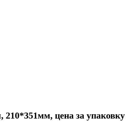
, 210*351мм, цена за упаковку