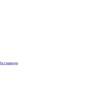
На главную