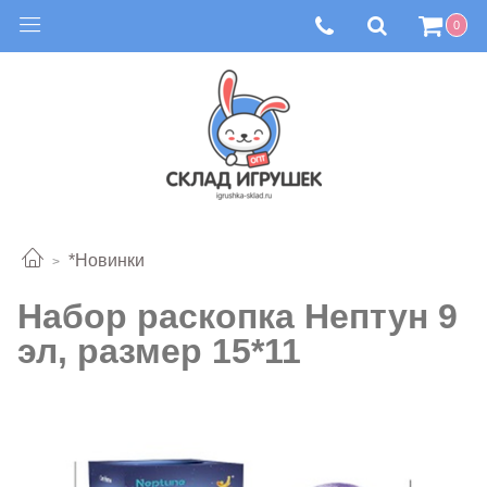
0
*Новинки
Набор раскопка Нептун 9
эл, размер 15*11