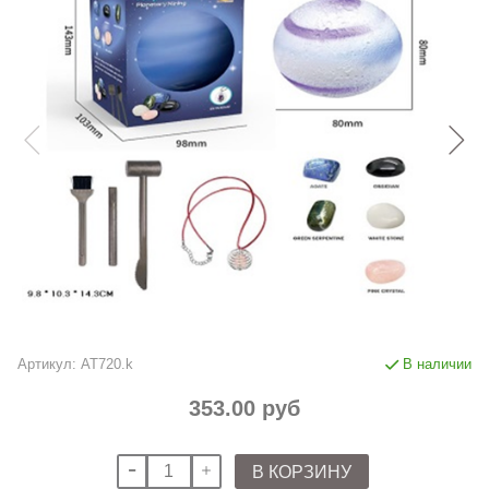
Артикул:
AT720.k
В наличии
353.00 руб
В КОРЗИНУ