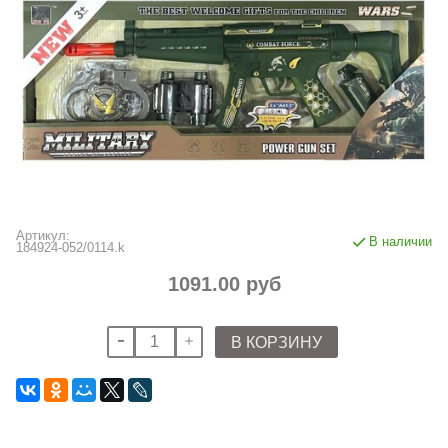
Артикул:
В наличии
184924-052/0114.k
1091.00 руб
В КОРЗИНУ