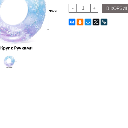
В КОРЗИ