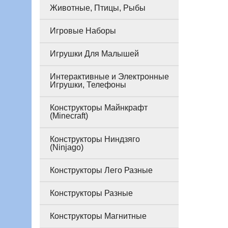
Животные, Птицы, Рыбы
Игровые Наборы
Игрушки Для Малышей
Интерактивные и Электронные
Игрушки, Телефоны
Конструкторы Майнкрафт
(Minecraft)
Конструкторы Ниндзяго
(Ninjago)
Конструкторы Лего Разные
Конструкторы Разные
Конструкторы Магнитные