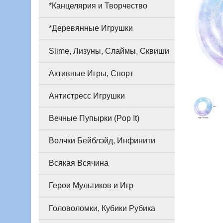
*Канцелярия и Творчество
*Деревянные Игрушки
Slime, Лизуны, Слаймы, Сквиши
Активные Игры, Спорт
Антистресс Игрушки
Вечные Пупырки (Pop It)
Волчки Бейблэйд, Инфинити
Всякая Всячина
Герои Мультиков и Игр
Головоломки, Кубики Рубика