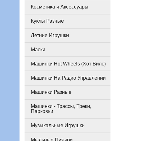
Косметика и Аксессуары
Куклы Разные
Летние Игрушки
Маски
Машинки Hot Wheels (Хот Вилс)
Машинки На Радио Управлении
Машинки Разные
Машинки - Трассы, Треки,
Парковки
Музыкальные Игрушки
Мыльные Пузыри