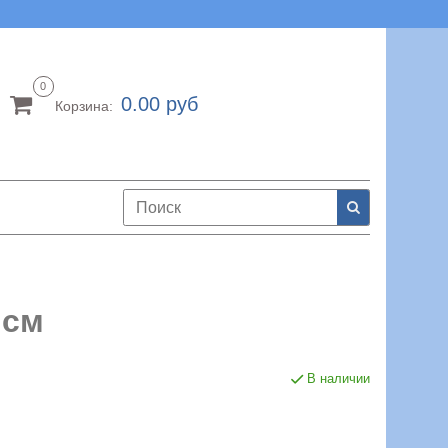
0
0.00 руб
Корзина:
 см
В наличии