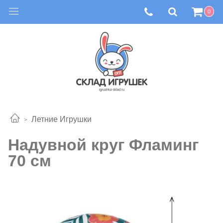
0
Летние Игрушки
Надувной круг Фламинг
70 см