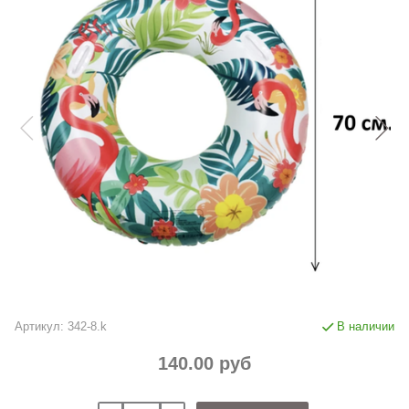
Артикул:
342-8.k
В наличии
140.00 руб